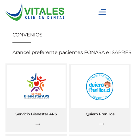
CONVENIOS
Arancel preferente pacientes FONASA e ISAPRES.
Quiero Frenillos
Servicio Bienestar APS