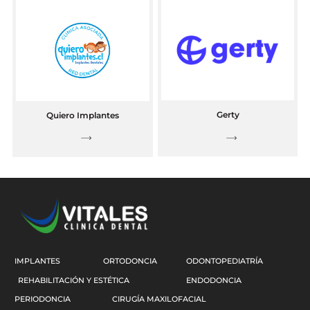
Gerty
Quiero Implantes
IMPLANTES
ORTODONCIA
ODONTOPEDIATRÍA
REHABILITACIÓN Y ESTÉTICA
ENDODONCIA
PERIODONCIA
CIRUGÍA MAXILOFACIAL