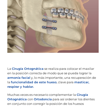
La
Cirugía Ortognática
se realiza para colocar el maxilar
en la posición correcta de modo que se pueda lograr la
armonía facial
y, lo más importante, una recuperación de
la
funcionalidad de este hueso
, clave para
masticar,
respirar y hablar.
Muchas veces es necesario complementar la
Cirugía
Ortognática
con
Ortodoncia
para así ordenar los dientes
en conjunto con corregir la posición de los huesos