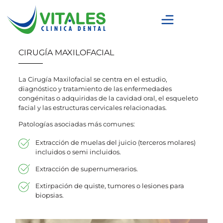
CIRUGÍA MAXILOFACIAL
La Cirugía Maxilofacial se centra en el estudio,
diagnóstico y tratamiento de las enfermedades
congénitas o adquiridas de la cavidad oral, el esqueleto
facial y las estructuras cervicales relacionadas.
Patologías asociadas más comunes:
Extracción de muelas del juicio (terceros molares)
incluidos o semi incluidos.
Extracción de supernumerarios.
Extirpación de quiste, tumores o lesiones para
biopsias.